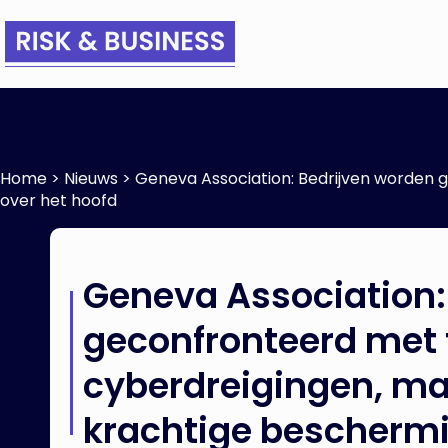
Home
>
Nieuws
>
Geneva Association: Bedrijven worden
over het hoofd
Geneva Association:
geconfronteerd met
cyberdreigingen, ma
krachtige beschermi