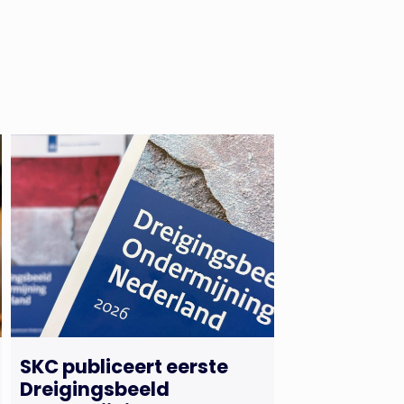
SKC publiceert eerste
Dreigingsbeeld