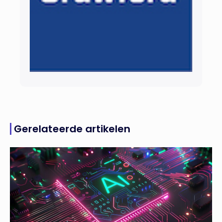
Gerelateerde artikelen