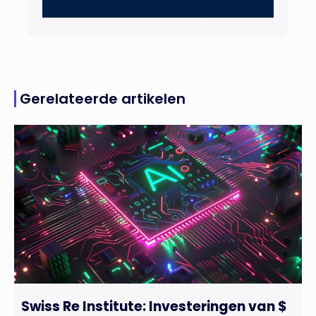
Gerelateerde artikelen
Swiss Re Institute: Investeringen van $