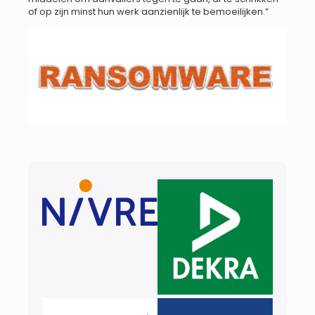
of op zijn minst hun werk aanzienlijk te bemoeilijken.”