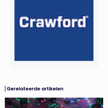
Gerelateerde artikelen