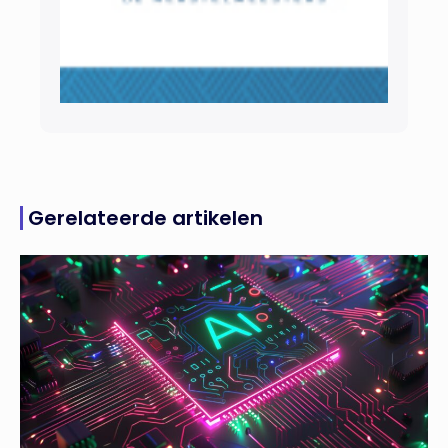
Gerelateerde artikelen