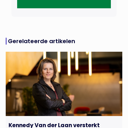
Gerelateerde artikelen
Kennedy Van der Laan versterkt