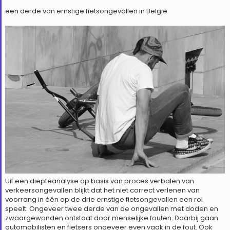
een derde van ernstige fietsongevallen in België
Uit een diepteanalyse op basis van proces verbalen van
verkeersongevallen blijkt dat het niet correct verlenen van
voorrang in één op de drie ernstige fietsongevallen een rol
speelt. Ongeveer twee derde van de ongevallen met doden en
zwaargewonden ontstaat door menselijke fouten. Daarbij gaan
automobilisten en fietsers ongeveer even vaak in de fout. Ook