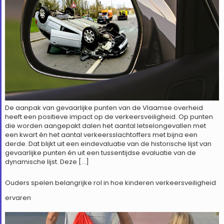
De aanpak van gevaarlijke punten van de Vlaamse overheid
heeft een positieve impact op de verkeersveiligheid. Op punten
die worden aangepakt dalen het aantal letselongevallen met
een kwart én het aantal verkeersslachtoffers met bijna een
derde. Dat blijkt uit een eindevaluatie van de historische lijst van
gevaarlijke punten én uit een tussentijdse evaluatie van de
dynamische lijst. Deze […]
Ouders spelen belangrijke rol in hoe kinderen verkeersveiligheid
ervaren