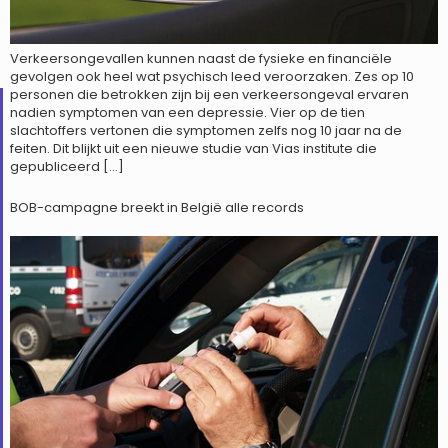
Verkeersongevallen kunnen naast de fysieke en financiële
gevolgen ook heel wat psychisch leed veroorzaken. Zes op 10
personen die betrokken zijn bij een verkeersongeval ervaren
nadien symptomen van een depressie. Vier op de tien
slachtoffers vertonen die symptomen zelfs nog 10 jaar na de
feiten. Dit blijkt uit een nieuwe studie van Vias institute die
gepubliceerd […]
BOB-campagne breekt in België alle records