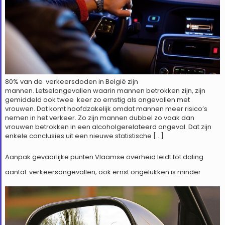
80% van de verkeersdoden in België zijn
mannen. Letselongevallen waarin mannen betrokken zijn, zijn
gemiddeld ook twee keer zo ernstig als ongevallen met
vrouwen. Dat komt hoofdzakelijk omdat mannen meer risico’s
nemen in het verkeer. Zo zijn mannen dubbel zo vaak dan
vrouwen betrokken in een alcoholgerelateerd ongeval. Dat zijn
enkele conclusies uit een nieuwe statistische […]
Aanpak gevaarlijke punten Vlaamse overheid leidt tot daling
aantal verkeersongevallen; ook ernst ongelukken is minder