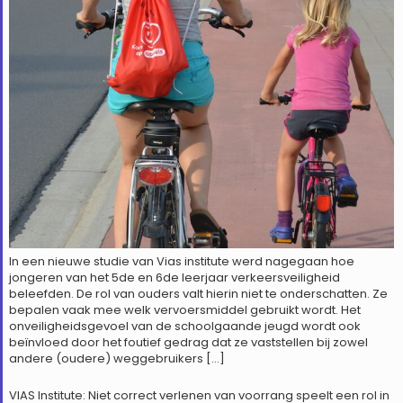
In een nieuwe studie van Vias institute werd nagegaan hoe
jongeren van het 5de en 6de leerjaar verkeersveiligheid
beleefden. De rol van ouders valt hierin niet te onderschatten. Ze
bepalen vaak mee welk vervoersmiddel gebruikt wordt. Het
onveiligheidsgevoel van de schoolgaande jeugd wordt ook
beïnvloed door het foutief gedrag dat ze vaststellen bij zowel
andere (oudere) weggebruikers […]
VIAS Institute: Niet correct verlenen van voorrang speelt een rol in