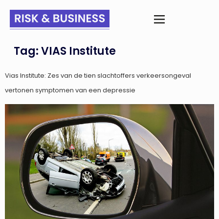
Tag:
VIAS Institute
Vias Institute: Zes van de tien slachtoffers verkeersongeval
vertonen symptomen van een depressie