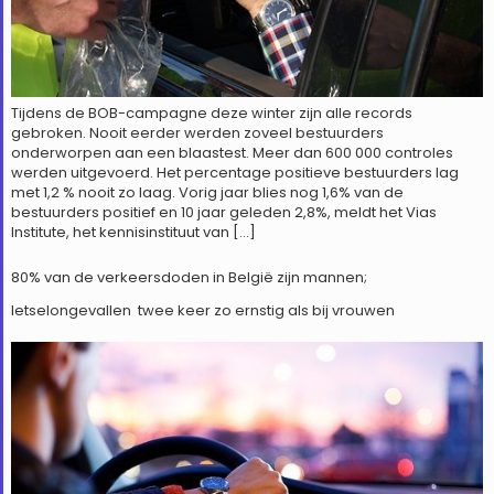
Tijdens de BOB-campagne deze winter zijn alle records
gebroken. Nooit eerder werden zoveel bestuurders
onderworpen aan een blaastest. Meer dan 600 000 controles
werden uitgevoerd. Het percentage positieve bestuurders lag
met 1,2 % nooit zo laag. Vorig jaar blies nog 1,6% van de
bestuurders positief en 10 jaar geleden 2,8%, meldt het Vias
Institute, het kennisinstituut van […]
80% van de verkeersdoden in België zijn mannen;
letselongevallen twee keer zo ernstig als bij vrouwen