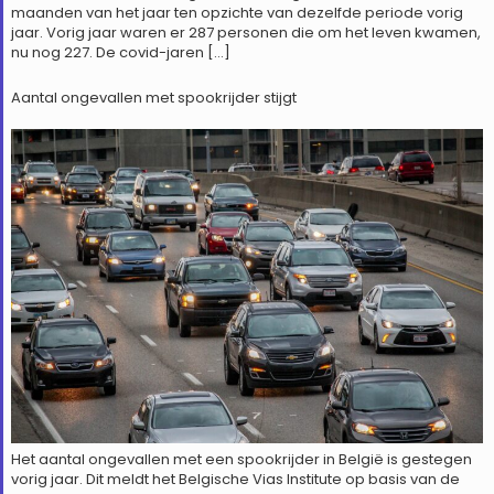
maanden van het jaar ten opzichte van dezelfde periode vorig
jaar. Vorig jaar waren er 287 personen die om het leven kwamen,
nu nog 227. De covid-jaren […]
Aantal ongevallen met spookrijder stijgt
Het aantal ongevallen met een spookrijder in België is gestegen
vorig jaar. Dit meldt het Belgische Vias Institute op basis van de