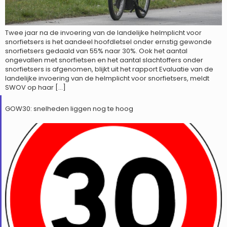
Twee jaar na de invoering van de landelijke helmplicht voor
snorfietsers is het aandeel hoofdletsel onder ernstig gewonde
snorfietsers gedaald van 55% naar 30%. Ook het aantal
ongevallen met snorfietsen en het aantal slachtoffers onder
snorfietsers is afgenomen, blijkt uit het rapport Evaluatie van de
landelijke invoering van de helmplicht voor snorfietsers, meldt
SWOV op haar […]
GOW30: snelheden liggen nog te hoog