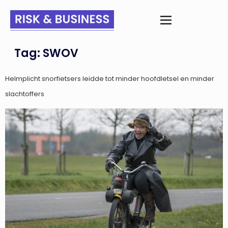
Tag:
SWOV
Helmplicht snorfietsers leidde tot minder hoofdletsel en minder
slachtoffers