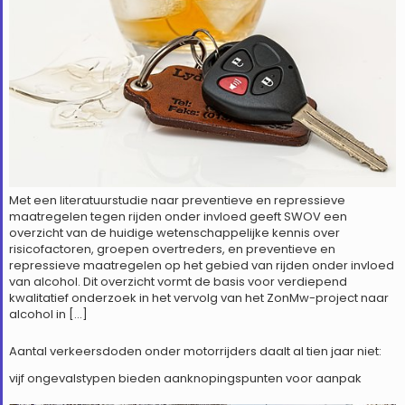
Met een literatuurstudie naar preventieve en repressieve
maatregelen tegen rijden onder invloed geeft SWOV een
overzicht van de huidige wetenschappelijke kennis over
risicofactoren, groepen overtreders, en preventieve en
repressieve maatregelen op het gebied van rijden onder invloed
van alcohol. Dit overzicht vormt de basis voor verdiepend
kwalitatief onderzoek in het vervolg van het ZonMw-project naar
alcohol in […]
Aantal verkeersdoden onder motorrijders daalt al tien jaar niet:
vijf ongevalstypen bieden aanknopingspunten voor aanpak