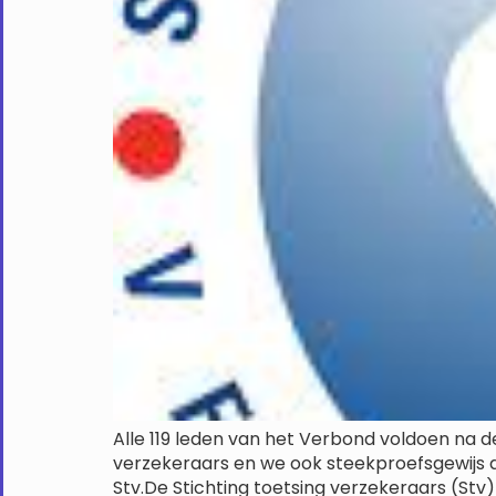
Alle 119 leden van het Verbond voldoen na 
verzekeraars en we ook steekproefsgewijs 
Stv.De Stichting toetsing verzekeraars (Stv)