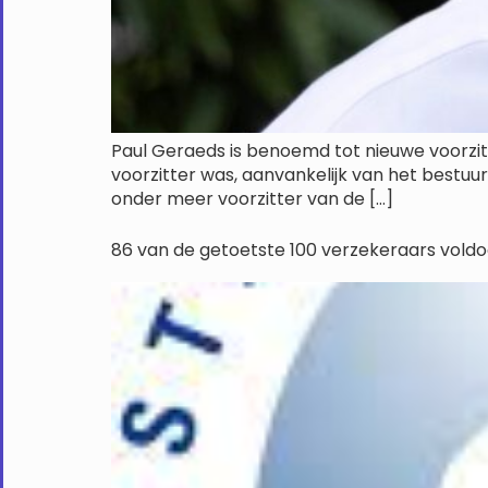
Paul Geraeds is benoemd tot nieuwe voorzitter
voorzitter was, aanvankelijk van het bestuu
onder meer voorzitter van de […]
86 van de getoetste 100 verzekeraars voldo