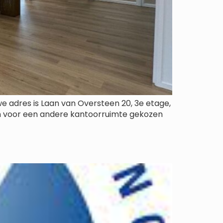
uwe adres is Laan van Oversteen 20, 3e etage,
en voor een andere kantoorruimte gekozen