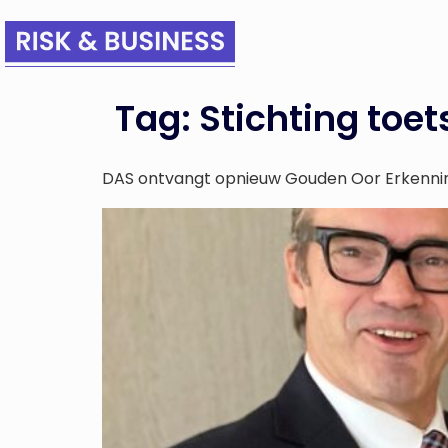
Tag:
Stichting toet
DAS ontvangt opnieuw Gouden Oor Erkenni