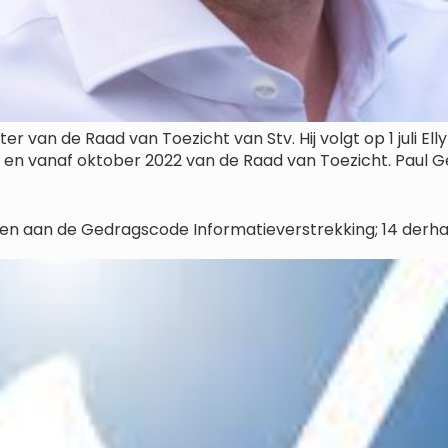
 van de Raad van Toezicht van Stv. Hij volgt op 1 juli Ell
r en vanaf oktober 2022 van de Raad van Toezicht. Paul G
en aan de Gedragscode Informatieverstrekking; 14 derha