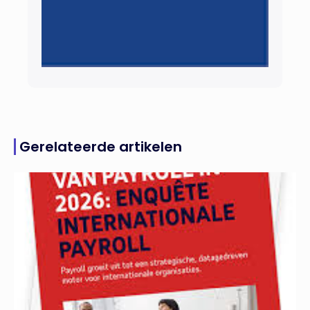
Gerelateerde artikelen