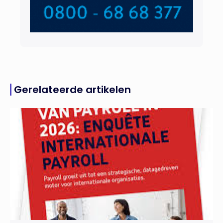
Gerelateerde artikelen