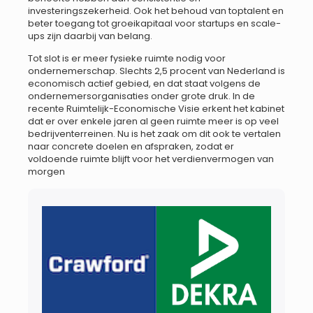
investeringszekerheid. Ook het behoud van toptalent en
beter toegang tot groeikapitaal voor startups en scale-
ups zijn daarbij van belang.
Tot slot is er meer fysieke ruimte nodig voor
ondernemerschap. Slechts 2,5 procent van Nederland is
economisch actief gebied, en dat staat volgens de
ondernemersorganisaties onder grote druk. In de
recente Ruimtelijk-Economische Visie erkent het kabinet
dat er over enkele jaren al geen ruimte meer is op veel
bedrijventerreinen. Nu is het zaak om dit ook te vertalen
naar concrete doelen en afspraken, zodat er
voldoende ruimte blijft voor het verdienvermogen van
morgen