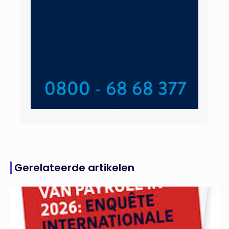
Gerelateerde artikelen