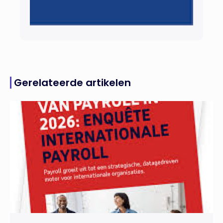
Gerelateerde artikelen