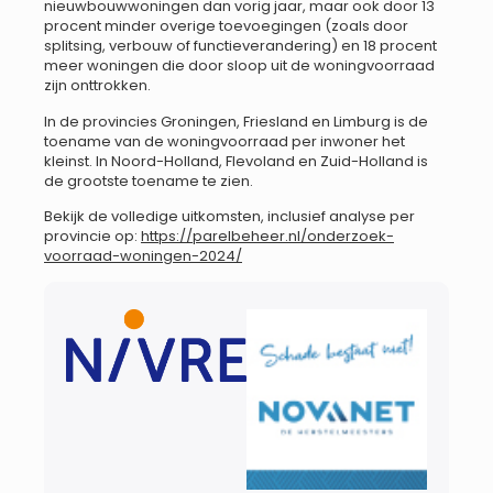
nieuwbouwwoningen dan vorig jaar, maar ook door 13
procent minder overige toevoegingen (zoals door
splitsing, verbouw of functieverandering) en 18 procent
meer woningen die door sloop uit de woningvoorraad
zijn onttrokken.
In de provincies Groningen, Friesland en Limburg is de
toename van de woningvoorraad per inwoner het
kleinst. In Noord-Holland, Flevoland en Zuid-Holland is
de grootste toename te zien.
Bekijk de volledige uitkomsten, inclusief analyse per
provincie op:
https://parelbeheer.nl/onderzoek-
voorraad-woningen-2024/