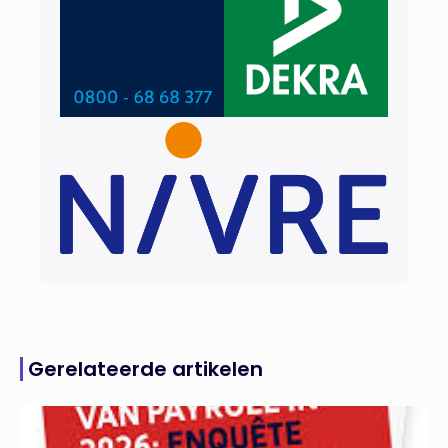
Gerelateerde artikelen