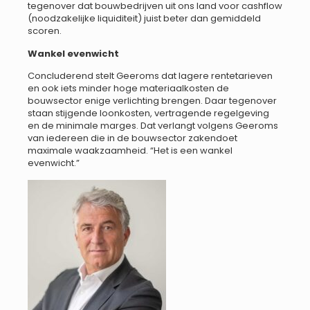
tegenover dat bouwbedrijven uit ons land voor cashflow
(noodzakelijke liquiditeit) juist beter dan gemiddeld
scoren.
Wankel evenwicht
Concluderend stelt Geeroms dat lagere rentetarieven
en ook iets minder hoge materiaalkosten de
bouwsector enige verlichting brengen. Daar tegenover
staan stijgende loonkosten, vertragende regelgeving
en de minimale marges. Dat verlangt volgens Geeroms
van iedereen die in de bouwsector zakendoet
maximale waakzaamheid. “Het is een wankel
evenwicht.”