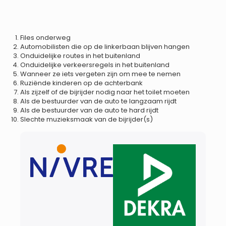
Files onderweg
Automobilisten die op de linkerbaan blijven hangen
Onduidelijke routes in het buitenland
Onduidelijke verkeersregels in het buitenland
Wanneer ze iets vergeten zijn om mee te nemen
Ruziënde kinderen op de achterbank
Als zijzelf of de bijrijder nodig naar het toilet moeten
Als de bestuurder van de auto te langzaam rijdt
Als de bestuurder van de auto te hard rijdt
Slechte muzieksmaak van de bijrijder(s)