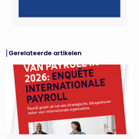
Gerelateerde artikelen