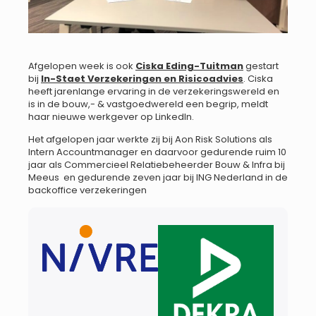
Afgelopen week is ook
Ciska Eding-Tuitman
gestart
bij
In-Staet Verzekeringen en Risicoadvies
. Ciska
heeft jarenlange ervaring in de verzekeringswereld en
is in de bouw,- & vastgoedwereld een begrip, meldt
haar nieuwe werkgever op LinkedIn.
Het afgelopen jaar werkte zij bij Aon Risk Solutions als
Intern Accountmanager en daarvoor gedurende ruim 10
jaar als Commercieel Relatiebeheerder Bouw & Infra bij
Meeus en gedurende zeven jaar bij ING Nederland in de
backoffice verzekeringen