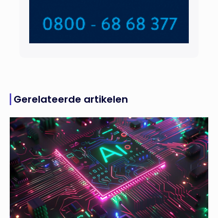
Gerelateerde artikelen