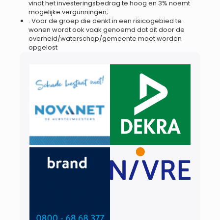
vindt het investeringsbedrag te hoog en 3% noemt
mogelijke vergunningen;
. Voor de groep die denkt in een risicogebied te
wonen wordt ook vaak genoemd dat dit door de
overheid/waterschap/gemeente moet worden
opgelost