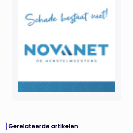
Gerelateerde artikelen