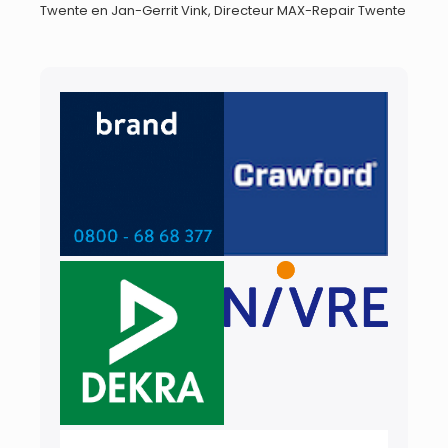
Twente en Jan-Gerrit Vink, Directeur MAX-Repair Twente