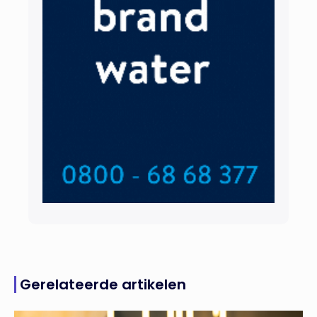
Gerelateerde artikelen