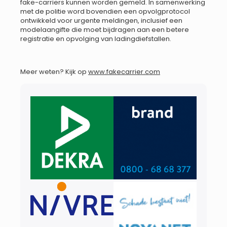
fake-carriers kunnen worden gemeld. In samenwerking
met de politie word bovendien een opvolgprotocol
ontwikkeld voor urgente meldingen, inclusief een
modelaangifte die moet bijdragen aan een betere
registratie en opvolging van ladingdiefstallen.
Meer weten? Kijk op
www.fakecarrier.com