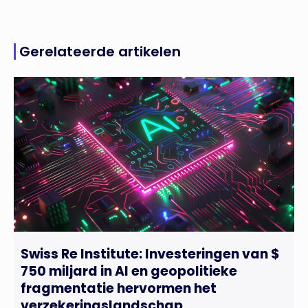
Gerelateerde artikelen
Swiss Re Institute: Investeringen van $
750 miljard in AI en geopolitieke
fragmentatie hervormen het
verzekeringslandschap