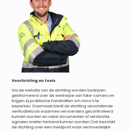
Voorlichting en tools
Via de website van de stichting worden bedrijven
geïnformeerd over de werkwijze van fake-carriers en
krijgen zij praktische handvatten om risico’s te
beperken. Daarnaast biedt de stichting verschillende
verificatietools waarmee vervoerders gecontroleerd
kunnen worden en valse documenten of verdachte
signalen sneller herkend kunnen worden.Ook beschikt
de stichting over een meldpunt waar vermoedelijke