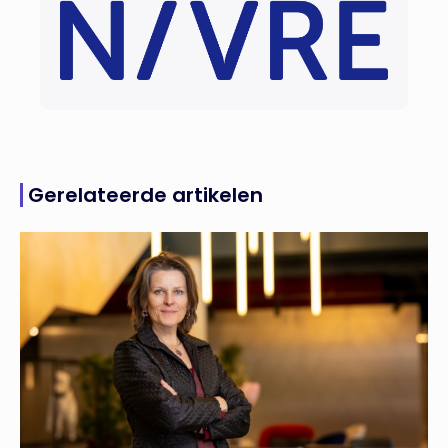
Gerelateerde artikelen