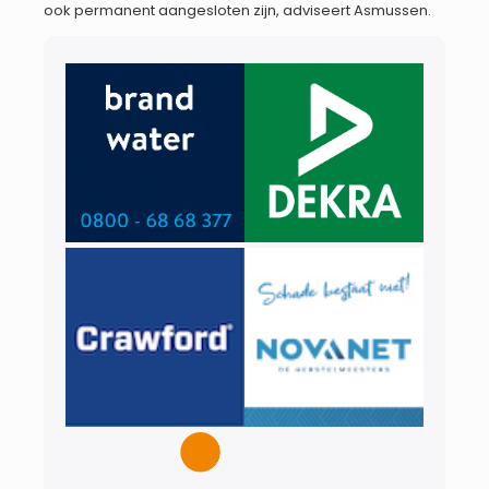
ook permanent aangesloten zijn, adviseert Asmussen.