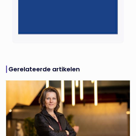
Gerelateerde artikelen