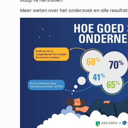
slaap te herstellen.”
Meer weten over het onderzoek en alle resultat