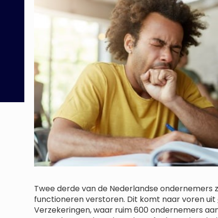
Twee derde van de Nederlandse ondernemers ze
functioneren verstoren. Dit komt naar voren uit
Verzekeringen, waar ruim 600 ondernemers aa