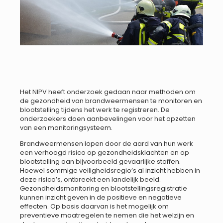
Het NIPV heeft onderzoek gedaan naar methoden om
de gezondheid van brandweermensen te monitoren en
blootstelling tijdens het werk te registreren. De
onderzoekers doen aanbevelingen voor het opzetten
van een monitoringsysteem.
Brandweermensen lopen door de aard van hun werk
een verhoogd risico op gezondheidsklachten en op
blootstelling aan bijvoorbeeld gevaarlijke stoffen.
Hoewel sommige veiligheidsregio’s al inzicht hebben in
deze risico’s, ontbreekt een landelijk beeld.
Gezondheidsmonitoring en blootstellingsregistratie
kunnen inzicht geven in de positieve en negatieve
effecten. Op basis daarvan is het mogelijk om
preventieve maatregelen te nemen die het welzijn en