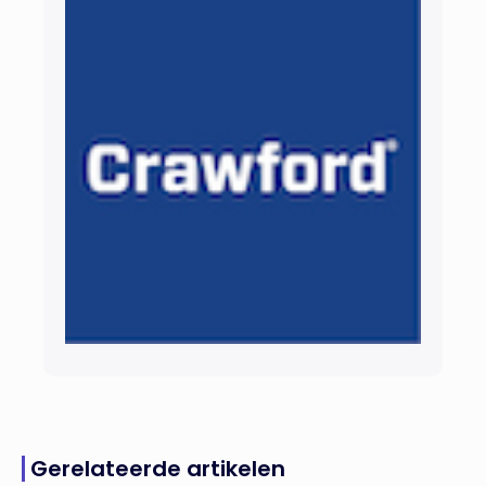
Gerelateerde artikelen