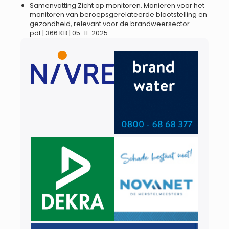
Samenvatting Zicht op monitoren. Manieren voor het
monitoren van beroepsgerelateerde blootstelling en
gezondheid, relevant voor de brandweersector
pdf | 366 KB | 05-11-2025