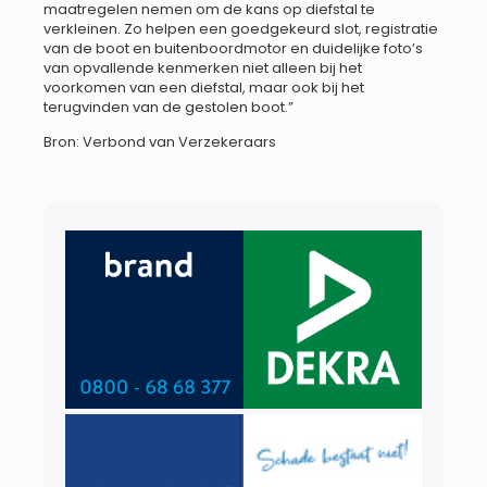
maatregelen nemen om de kans op diefstal te
verkleinen. Zo helpen een goedgekeurd slot, registratie
van de boot en buitenboordmotor en duidelijke foto’s
van opvallende kenmerken niet alleen bij het
voorkomen van een diefstal, maar ook bij het
terugvinden van de gestolen boot.”
Bron: Verbond van Verzekeraars