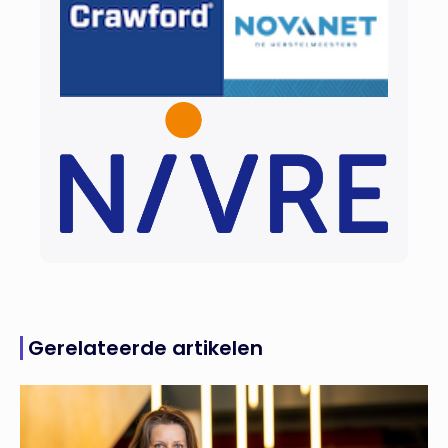
Gerelateerde artikelen