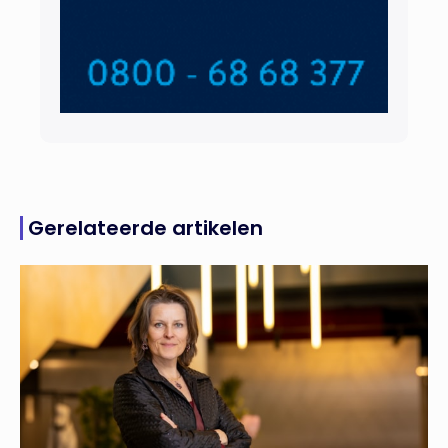
Gerelateerde artikelen