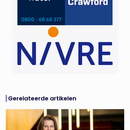
Gerelateerde artikelen