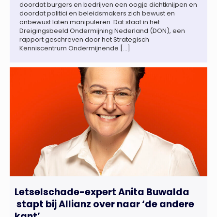
doordat burgers en bedrijven een oogje dichtknijpen en
doordat politici en beleidsmakers zich bewust en
onbewust laten manipuleren. Dat staat in het
Dreigingsbeeld Ondermijning Nederland (DON), een
rapport geschreven door het Strategisch
Kenniscentrum Ondermijnende […]
Letselschade-expert Anita Buwalda
stapt bij Allianz over naar ‘de andere
kant’