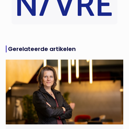
Gerelateerde artikelen