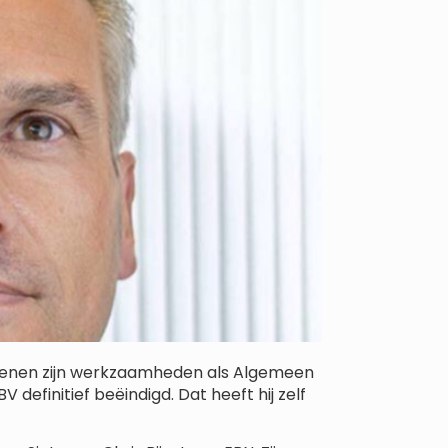
redenen zijn werkzaamheden als Algemeen
 definitief beëindigd. Dat heeft hij zelf