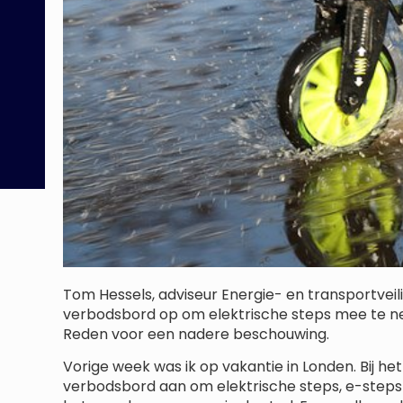
Tom Hessels, adviseur Energie- en transportveil
verbodsbord op om elektrische steps mee te ne
Reden voor een nadere beschouwing.
Vorige week was ik op vakantie in Londen. Bij he
verbodsbord aan om elektrische steps, e-steps 