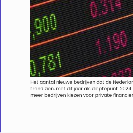
Het aantal nieuwe bedrijven dat de Nederla
trend zien, met dit jaar als dieptepunt. 2024 
meer bedrijven kiezen voor private financieri