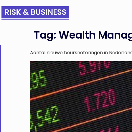
Tag:
Wealth Manag
Aantal nieuwe beursnoteringen in Nederland 