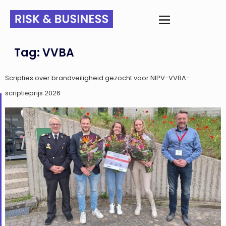
Tag:
VVBA
Scripties over brandveiligheid gezocht voor NIPV-VVBA-
scriptieprijs 2026