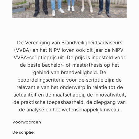
De Vereniging van Brandveiligheidsadviseurs
(VVBA) en het NIPV loven ook dit jaar de NIPV-
VVBA-scriptieprijs uit. De prijs is ingesteld voor
de beste bachelor- of masterthesis op het
gebied van brandveiligheid. De
beoordelingscriteria voor de scriptie zijn: de
relevantie van het onderwerp in relatie tot de
actualiteit en de maatschappij, de innovativiteit,
de praktische toepasbaarheid, de diepgang van
de analyse en het wetenschappelijk niveau.
Voorwaarden
De scriptie: