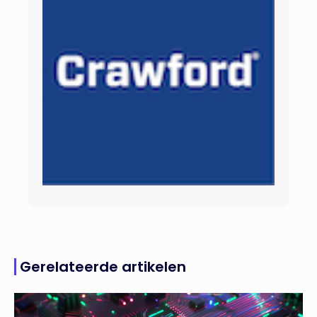
Gerelateerde artikelen