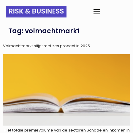
Tag:
volmachtmarkt
Volmachtmarkt stijgt met zes procent in 2025
Het totale premievolume van de sectoren Schade en Inkomen in