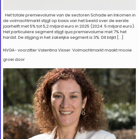
Het totale premievolume van de sectoren Schade en Inkomen in
de volmachtmarkt stijgt op basis van het beeld over de eerste
jaarhelft met 5% tot 5,2 miljard euro in 2025 (2024: 5 miljard euro).
Het particuliere segment stijgt qua premievolume met 7% het
hardst. De stijging in het zakelijke segment is 3%. Dit blijkt […]
NVGA- voorzitter Valentina Visser: Volmachtmarkt maakt mooie
groei door