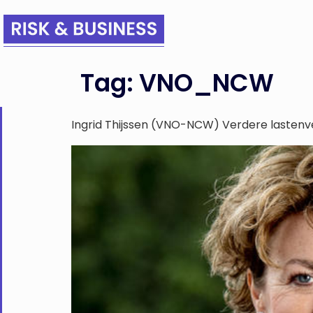
Tag:
VNO_NCW
Ingrid Thijssen (VNO-NCW) Verdere lastenv