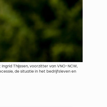
 Ingrid Thijssen, voorzitter van VNO-NCW,
ssie, de situatie in het bedrijfsleven en