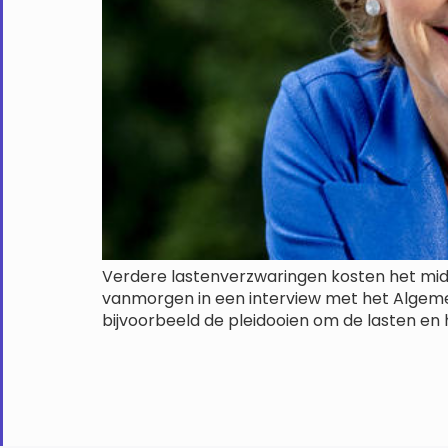
Verdere lastenverzwaringen kosten het midde
vanmorgen in een interview met het Algemeen
bijvoorbeeld de pleidooien om de lasten en