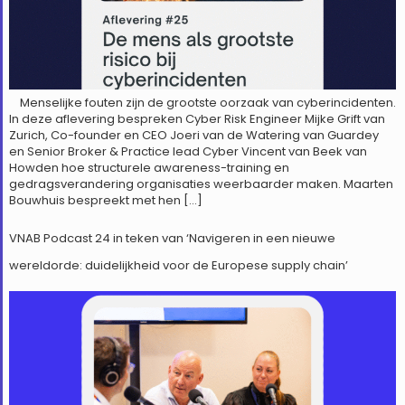
Menselijke fouten zijn de grootste oorzaak van cyberincidenten.
In deze aflevering bespreken Cyber Risk Engineer Mijke Grift van
Zurich, Co-founder en CEO Joeri van de Watering van Guardey
en Senior Broker & Practice lead Cyber Vincent van Beek van
Howden hoe structurele awareness-training en
gedragsverandering organisaties weerbaarder maken. Maarten
Bouwhuis bespreekt met hen […]
VNAB Podcast 24 in teken van ‘Navigeren in een nieuwe
wereldorde: duidelijkheid voor de Europese supply chain’