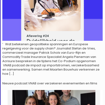
’ Wat betekenen geopolitieke spanningen en Europese
regelgeving voor de supply chain? Journalist Stefan de Vries,
commercieel manager Patrick Schols van Euro-Rijn en
Commodity Trade Insurance Specialist Angela Pieneman van
Acrisure bespreken in de tijdens het Co-Podium opgenomen
VNAB podcast de impact op importstromen, verzekerbaarheid
en samenwerking. Samen met Maarten Bouwhuis verkennen ze
hoe […]
Nieuwe podcast VNAB over verzekeren evenementen en films