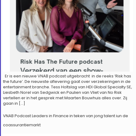
Er is een nieuwe VNAB podcast uitgebracht in de reeks ‘Risk has
the future’. De nieuwste aflevering gaat over verzekeringen in de
entertainment branche. Tess Holtslag van HDI Global Specialty SE,
Liesbeth Norel van Sedgwick en Paulien van Vliet van No Risk
vertellen er in het gesprek met Maarten Bouwhuis alles over. Zij
gaan in […]
VNAB Podcast Leaders in Finance in teken van jong talent iun de
coassurantiemarkt