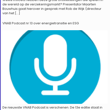
de wereld op de verzekeringsmarkt? Presentator Maarten
Bouwhuis gaat hierover in gesprek met Rob de Wijk (directeur
van het […]
VNAB Podcast nr 13 over energietransitie en ESG
De nieuwste VNAB Podcast is verschenen. De 13e editie staat in