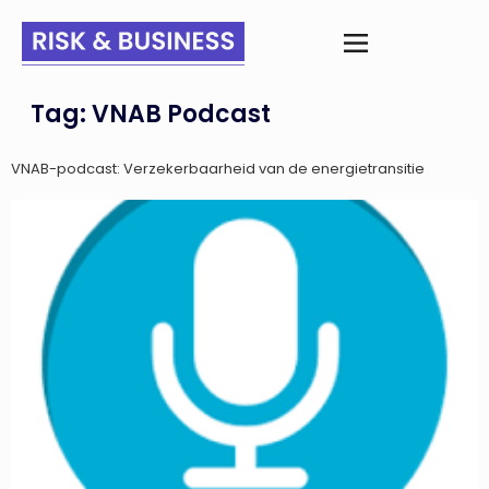
Tag:
VNAB Podcast
VNAB-podcast: Verzekerbaarheid van de energietransitie