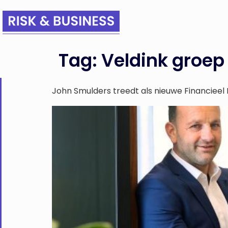
Tag:
Veldink groep
John Smulders treedt als nieuwe Financieel 