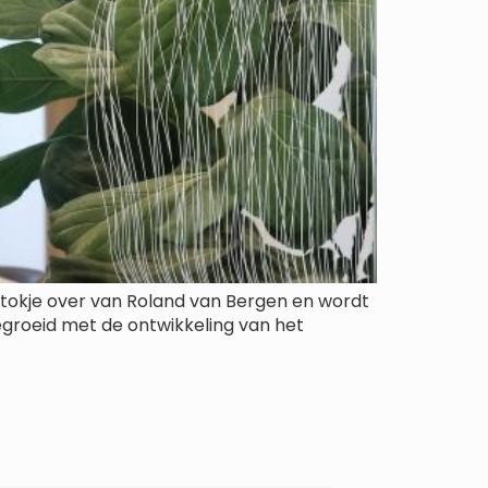
 stokje over van Roland van Bergen en wordt
egroeid met de ontwikkeling van het