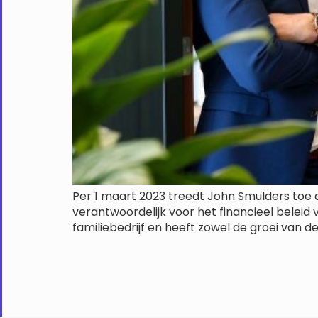
Per 1 maart 2023 treedt John Smulders toe a
verantwoordelijk voor het financieel beleid
familiebedrijf en heeft zowel de groei van de