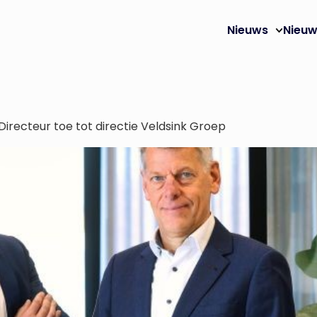
Nieuws
Nieuw
Directeur toe tot directie Veldsink Groep