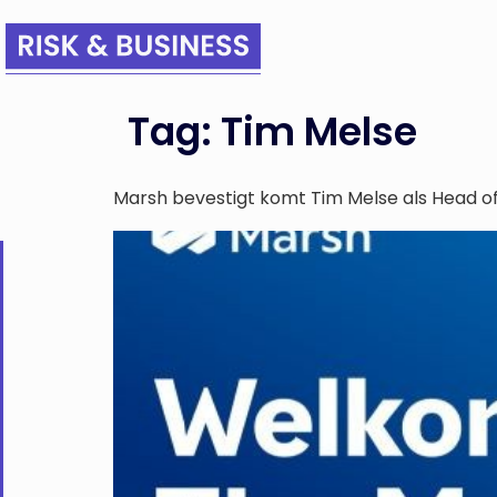
Tag:
Tim Melse
Marsh bevestigt komt Tim Melse als Head of