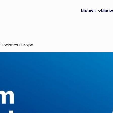
Nieuws
Nieuw
 Logistics Europe