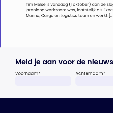
Tim Melse is vandaag (1 oktober) aan de slag
jarenlang werkzaam was, laatstelijk als Exec
Marine, Cargo en Logistics team en werkt […
Meld je aan voor de nieuws
Voornaam
*
Achternaam
*