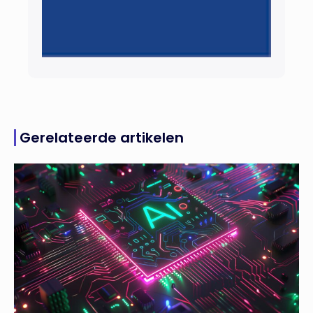
Gerelateerde artikelen