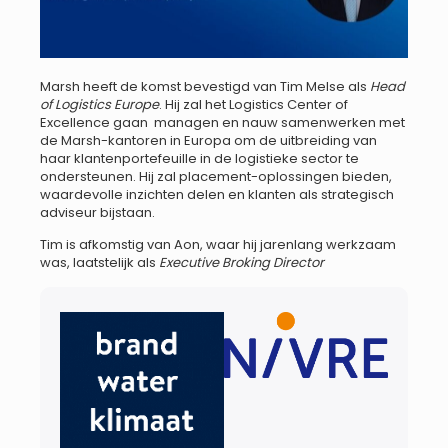
Marsh heeft de komst bevestigd van Tim Melse als
Head
of Logistics Europe
. Hij zal het Logistics Center of
Excellence gaan managen en nauw samenwerken met
de Marsh-kantoren in Europa om de uitbreiding van
haar klantenportefeuille in de logistieke sector te
ondersteunen. Hij zal placement-oplossingen bieden,
waardevolle inzichten delen en klanten als strategisch
adviseur bijstaan.
Tim is afkomstig van Aon, waar hij jarenlang werkzaam
was, laatstelijk als
Executive Broking Director