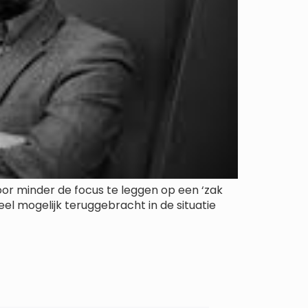
or minder de focus te leggen op een ‘zak
el mogelijk teruggebracht in de situatie