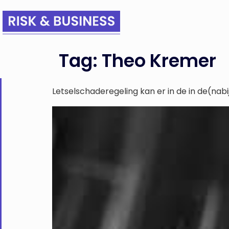
Tag:
Theo Kremer
Letselschaderegeling kan er in de in de(nab