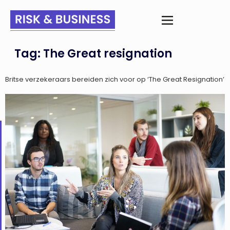
Tag:
The Great resignation
Britse verzekeraars bereiden zich voor op ‘The Great Resignation’