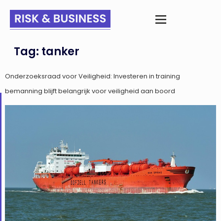
Tag:
tanker
Onderzoeksraad voor Veiligheid: Investeren in training
bemanning blijft belangrijk voor veiligheid aan boord