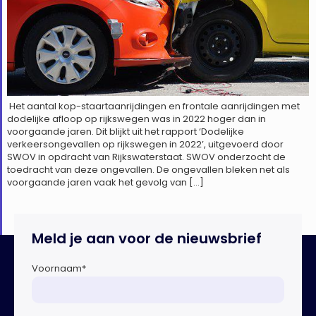
Het aantal kop-staartaanrijdingen en frontale aanrijdingen met
dodelijke afloop op rijkswegen was in 2022 hoger dan in
voorgaande jaren. Dit blijkt uit het rapport ‘Dodelijke
verkeersongevallen op rijkswegen in 2022’, uitgevoerd door
SWOV in opdracht van Rijkswaterstaat. SWOV onderzocht de
toedracht van deze ongevallen. De ongevallen bleken net als
voorgaande jaren vaak het gevolg van […]
Meld je aan voor de nieuwsbrief
Voornaam
*