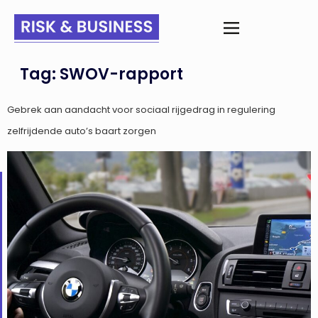
Tag:
SWOV-rapport
Gebrek aan aandacht voor sociaal rijgedrag in regulering
zelfrijdende auto’s baart zorgen