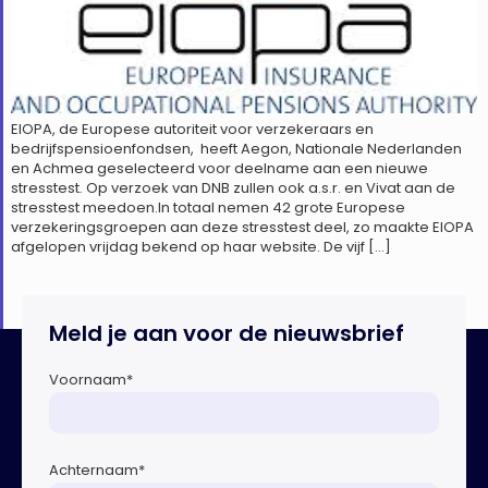
EIOPA, de Europese autoriteit voor verzekeraars en
bedrijfspensioenfondsen, heeft Aegon, Nationale Nederlanden
en Achmea geselecteerd voor deelname aan een nieuwe
stresstest. Op verzoek van DNB zullen ook a.s.r. en Vivat aan de
stresstest meedoen.In totaal nemen 42 grote Europese
verzekeringsgroepen aan deze stresstest deel, zo maakte EIOPA
afgelopen vrijdag bekend op haar website. De vijf […]
Meld je aan voor de nieuwsbrief
Voornaam
*
Achternaam
*