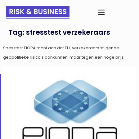
Tag:
stresstest verzekeraars
Stresstest EIOPA toont aan dat EU-verzekeraars stijgende
geopolitieke risico’s aankunnen, maar tegen een hoge prijs