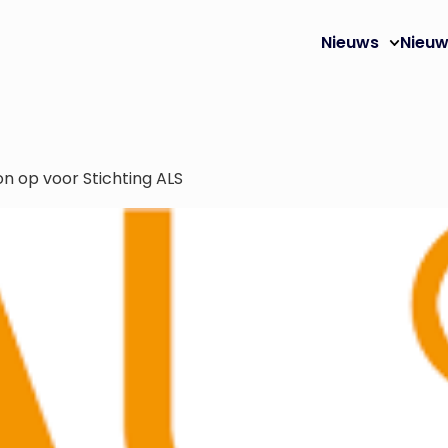
Nieuws
Nieuw
n op voor Stichting ALS