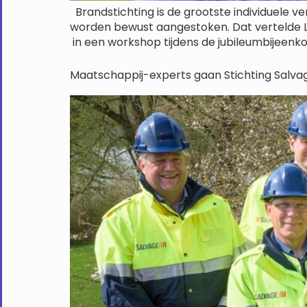
Brandstichting is de grootste individuele 
worden bewust aangestoken. Dat vertelde Lydi
in een workshop tijdens de jubileumbijeenko
Maatschappij-experts gaan Stichting Salva