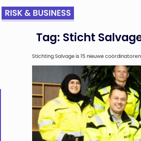
Tag:
Sticht Salvag
Stichting Salvage is 15 nieuwe coördinatoren 