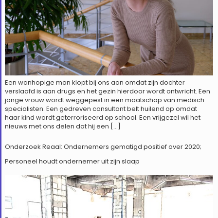
Een wanhopige man klopt bij ons aan omdat zijn dochter
verslaafd is aan drugs en het gezin hierdoor wordt ontwricht. Een
jonge vrouw wordt weggepest in een maatschap van medisch
specialisten. Een gedreven consultant belt huilend op omdat
haar kind wordt geterroriseerd op school. Een vrijgezel wil het
nieuws met ons delen dat hij een […]
Onderzoek Reaal: Ondernemers gematigd positief over 2020;
Personeel houdt ondernemer uit zijn slaap