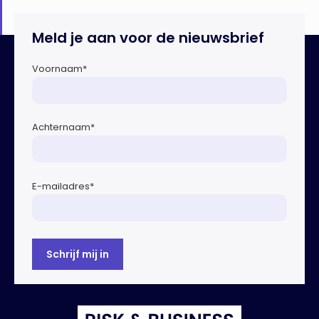
Meld je aan voor de nieuwsbrief
Voornaam
*
Achternaam
*
E-mailadres
*