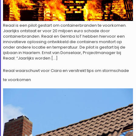
Reaal is een pilot gestart om containerbranden te voorkomen.
Jaarlijks ontstaat er voor 20 miljoen euro schade door
containerbranden. Reaal en Gemba IoT hebben hiervoor een
innovatieve oplossing ontwikkeld die containers monitort op
onder andere locatie en temperatuur. De pilot is gestart bij de
ijsbaan in Haarlem. Ernst van Donselaar, Projectmanager bij
Reaal: “Jaarlijks worden […]
Reaal waarschuwt voor Ciara en verstrekt tips om stormschade
te voorkomen