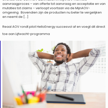
aanvraagproces – van offerte tot aanvraag en acceptatie en van
mutaties tot claims – verloopt voortaan via de MijnAOV-
omgeving. Bovendien zijn de producten nu beter te vergelijken
en neemt de […]
Reaal AOV rondt pilot HelloEnergy succesvol af en voegt dit direct
toe aan Lijfwacht-programma