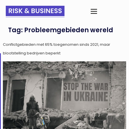
Tag:
Probleemgebieden wereld
Conflictgebieden met 65% toegenomen sinds 2021, maar
blootstelling bedrijven beperkt