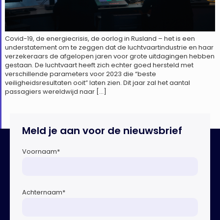
Covid-19, de energiecrisis, de oorlog in Rusland – het is een
understatement om te zeggen dat de luchtvaartindustrie en haar
verzekeraars de afgelopen jaren voor grote uitdagingen hebben
gestaan. De luchtvaart heeft zich echter goed hersteld met
verschillende parameters voor 2023 die “beste
veiligheidsresultaten ooit” laten zien. Dit jaar zal het aantal
passagiers wereldwijd naar […]
Meld je aan voor de nieuwsbrief
Voornaam
*
Achternaam
*