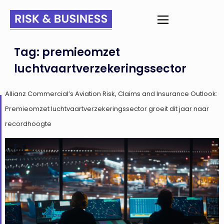
Tag:
premieomzet
luchtvaartverzekeringssector
Allianz Commercial’s Aviation Risk, Claims and Insurance Outlook:
Premieomzet luchtvaartverzekeringssector groeit dit jaar naar
recordhoogte