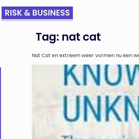
Tag:
nat cat
Nat Cat en extreem weer vormen nu een we