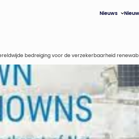
Nieuws
Nieuw
reldwijde bedreiging voor de verzekerbaarheid renewab