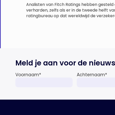
Analisten van Fitch Ratings hebben gesteld 
verharden, zelfs als er in de tweede helft 
ratingbureau op dat wereldwijd de verzekerd
Meld je aan voor de nieuws
Voornaam
*
Achternaam
*